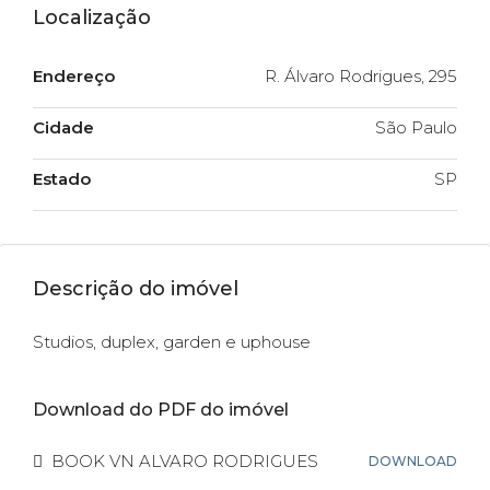
Localização
Endereço
R. Álvaro Rodrigues, 295
Cidade
São Paulo
Estado
SP
Descrição do imóvel
Studios, duplex, garden e uphouse
Download do PDF do imóvel
BOOK VN ALVARO RODRIGUES
DOWNLOAD