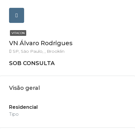
VITACON
VN Álvaro Rodrigues
SP, São Paulo, , Brooklin
SOB CONSULTA
Visão geral
Residencial
Tipo