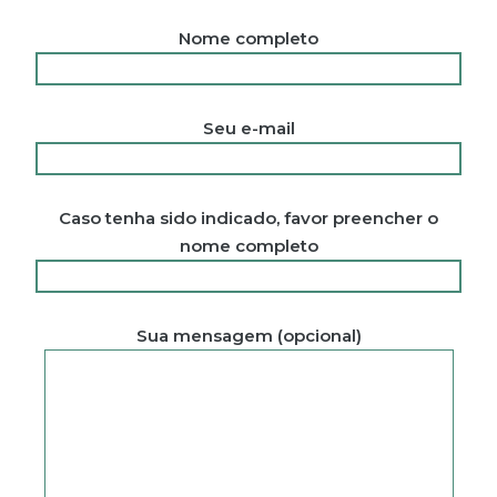
Nome completo
Seu e-mail
Caso tenha sido indicado, favor preencher o
nome completo
Sua mensagem (opcional)