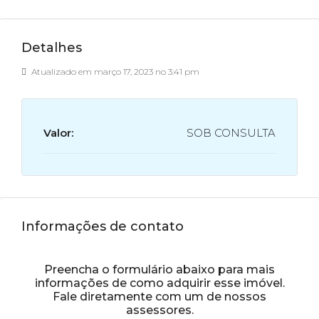
Detalhes
Atualizado em março 17, 2023 no 3:41 pm
Valor:
SOB CONSULTA
Informações de contato
Preencha o formulário abaixo para mais
informações de como adquirir esse imóvel.
Fale diretamente com um de nossos
assessores.