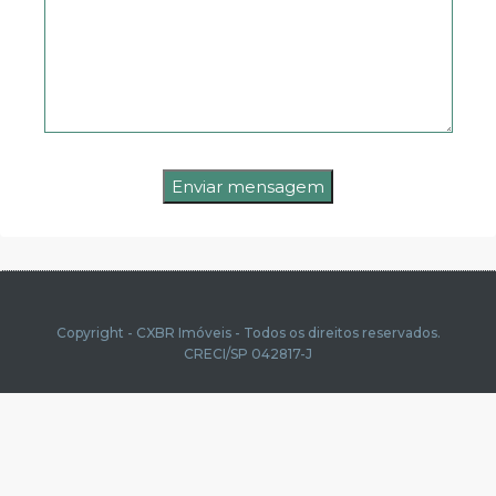
Copyright - CXBR Imóveis - Todos os direitos reservados.
CRECI/SP 042817-J