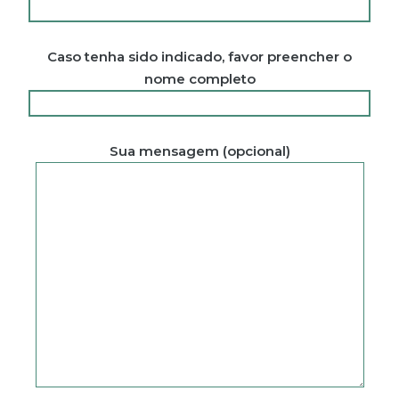
Caso tenha sido indicado, favor preencher o
nome completo
Sua mensagem (opcional)