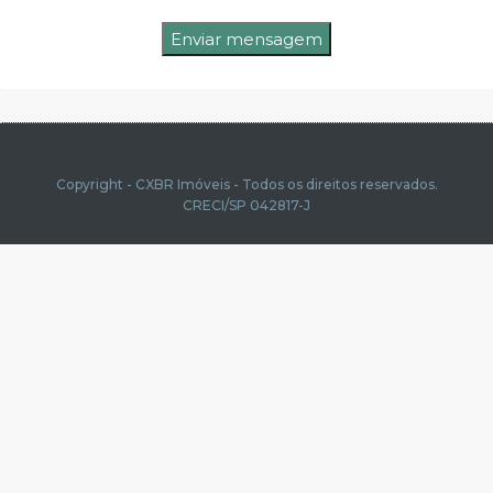
Copyright - CXBR Imóveis - Todos os direitos reservados.
CRECI/SP 042817-J