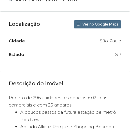
Localização
Ver no Google Maps
Cidade
São Paulo
Estado
SP
Descrição do imóvel
Projeto de 296 unidades residencias + 02 lojas
comerciais e com 25 andares.
A poucos passos da futura estação de metrô
Perdizes
Ao lado Allianz Parque e Shopping Bourbon