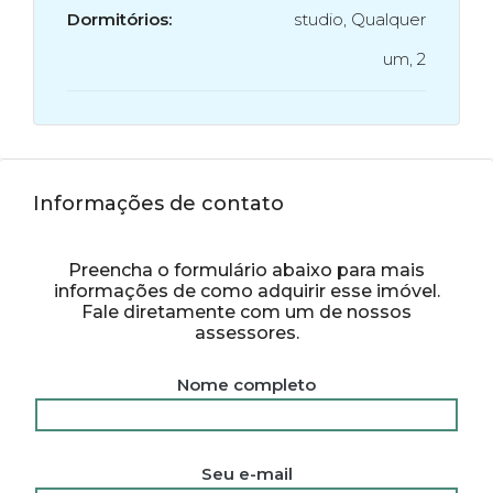
Dormitórios:
studio, Qualquer
um, 2
Informações de contato
Preencha o formulário abaixo para mais
informações de como adquirir esse imóvel.
Fale diretamente com um de nossos
assessores.
Nome completo
Seu e-mail