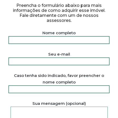
Preencha o formulário abaixo para mais
informações de como adquirir esse imóvel.
Fale diretamente com um de nossos
assessores.
Nome completo
Seu e-mail
Caso tenha sido indicado, favor preencher o
nome completo
Sua mensagem (opcional)