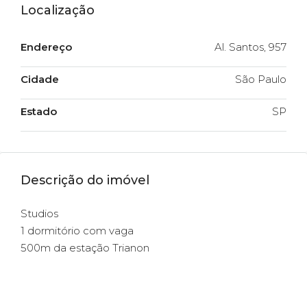
Localização
Endereço
Al. Santos, 957
Cidade
São Paulo
Estado
SP
Descrição do imóvel
Studios
1 dormitório com vaga
500m da estação Trianon