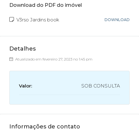
Download do PDF do imóvel
V3rso Jardins book
DOWNLOAD
Detalhes
Atualizado em fevereiro 27, 2023 no 1:45 pm
Valor:
SOB CONSULTA
Informações de contato