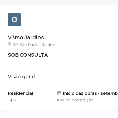
V3rso Jardins
SP, São Paulo, , Jardins
SOB CONSULTA
Visão geral
Residencial
Início das obras - setem
Tipo
Ano de construção