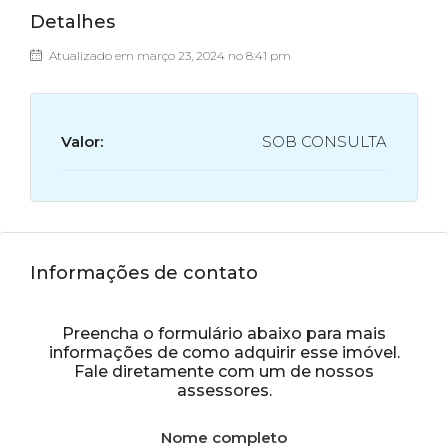
Detalhes
Atualizado em março 23, 2024 no 8:41 pm
Valor:
SOB CONSULTA
Informações de contato
Preencha o formulário abaixo para mais
informações de como adquirir esse imóvel.
Fale diretamente com um de nossos
assessores.
Nome completo