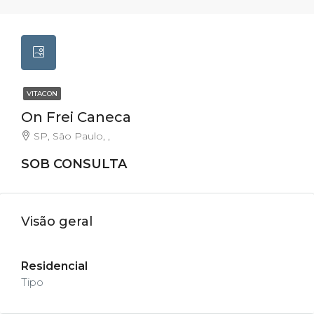
VITACON
On Frei Caneca
SP, São Paulo, ,
SOB CONSULTA
Visão geral
Residencial
Tipo