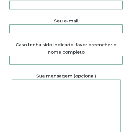
Seu e-mail
Caso tenha sido indicado, favor preencher o
nome completo
Sua mensagem (opcional)