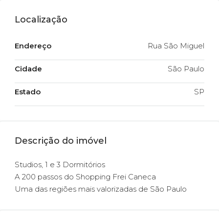
Localização
Endereço
Rua São Miguel
Cidade
São Paulo
Estado
SP
Descrição do imóvel
Studios, 1 e 3 Dormitórios
A 200 passos do Shopping Frei Caneca
Uma das regiões mais valorizadas de São Paulo