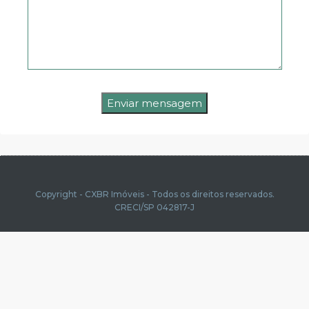
Copyright - CXBR Imóveis - Todos os direitos reservados.
CRECI/SP 042817-J