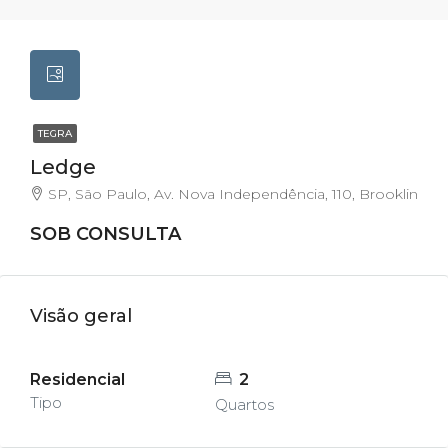
TEGRA
Ledge
SP, São Paulo, Av. Nova Independência, 110, Brooklin
SOB CONSULTA
Visão geral
Residencial
2
Tipo
Quartos