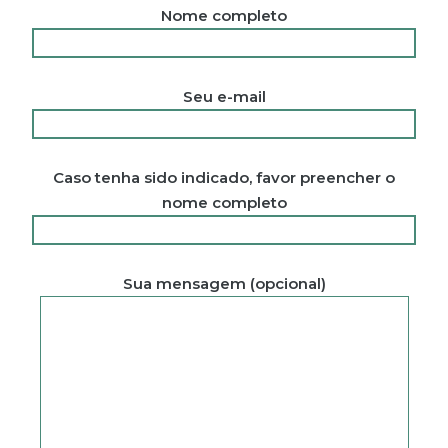
Nome completo
Seu e-mail
Caso tenha sido indicado, favor preencher o
nome completo
Sua mensagem (opcional)