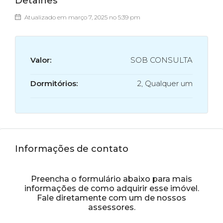
Detalhes
Atualizado em março 7, 2025 no 5:39 pm
Valor:
SOB CONSULTA
Dormitórios:
2, Qualquer um
Informações de contato
Preencha o formulário abaixo para mais
informações de como adquirir esse imóvel.
Fale diretamente com um de nossos
assessores.