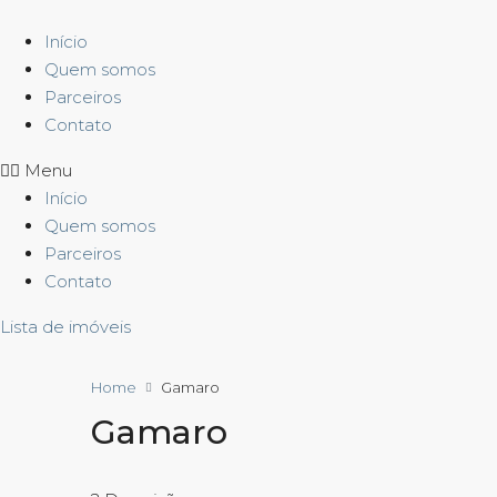
Início
Quem somos
Parceiros
Contato
Menu
Início
Quem somos
Parceiros
Contato
Lista de imóveis
Home
Gamaro
Gamaro