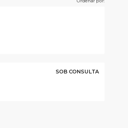
Ordenar por:
SOB CONSULTA